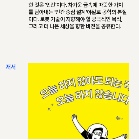
한 것은 '인간'이다. 차가운 금속에 따뜻한 가치
를 담아내는 '인간 중심 설계'야말로 공학의 본질
이다. 로봇 기술이 지향해야 할 궁극적인 목적,
그리고 더 나은 세상을 향한 비전을 공유한다.
​저서