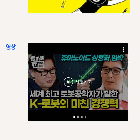
영상
시청하기