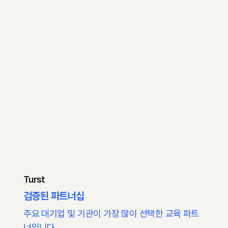
Turst
검증된 파트너십
주요 대기업 및 기관이 가장 많이 선택한 교육 파트
너입니다.