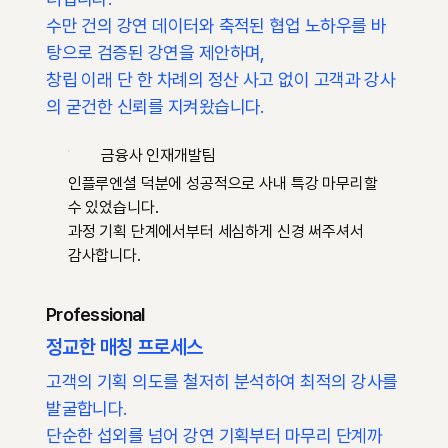
수만 건의 강연 데이터와 축적된 협업 노하우를 바
탕으로 검증된 강연을 제안하며,
창립 이래 단 한 차례의 정산 사고 없이 고객과 강사
의 굳건한 신뢰를 지켜왔습니다.
금융사 인재개발팀
인플루엔셜 덕분에 성공적으로 사내 특강 마무리할
수 있었습니다.
과정 기획 단계에서부터 세심하게 신경 써주셔서
감사합니다.
Professional
​정교한 매칭 프로세스
고객의 기획 의도를 철저히 분석하여 최적의 강사를
발굴합니다.
단순한 섭외를 넘어 강연 기획부터 마무리 단계까