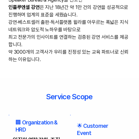
인플루엔셜 강연
은 지난 18년간 약 1만 건의 강연을 성공적으로
진행하며 업계의 표준을 세웠습니다.
강연·베스트셀러 출판·독서플랫폼 윌라를 아우르는 폭넓은 지식
네트워크와 압도적 노하우를 바탕으로
최고 전문가의 인사이트를 연결하는 검증된 강연 서비스를 제공
합니다.
약 3000개의 고객사가 우리를 진정성 있는 교육 파트너로 신뢰
하는 이유입니다.
Service Scope
🏢 Organization &
🌟 Customer
HRD
Event