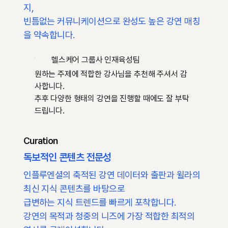
지,
빈틈없는 커뮤니케이션으로 완성도 높은 강연 매칭
을 약속합니다.
헬스케어 그룹사 인재육성팀
원하는 주제에 적합한 강사님을 추천해 주셔서 감
사합니다.
추후 다양한 형태의 강연을 진행할 때에도 잘 부탁
드립니다.
Curation
독보적인 콘텐츠 전문성
인플루엔셜의 축적된 강연 데이터와 출판과 윌라의
최신 지식 콘텐츠를 바탕으로
급변하는 지식 트렌드를 빠르게 포착합니다.
강연의 목적과 청중의 니즈에 가장 적합한 최적의