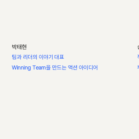
박태현
팀과 리더의 이야기 대표
Winning Team을 만드는 액션 아이디어