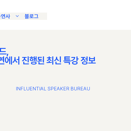
속연사
블로그
드,
연에서 진행된 최신 특강 정보
INFLUENTIAL SPEAKER BUREAU