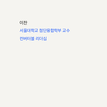
이찬
서울대학교 첨단융합학부 교수
컨버터블 리더십