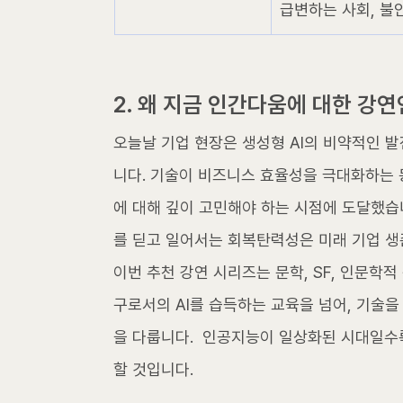
급변하는 사회, 불
2. 왜 지금 인간다움에 대한 강
오늘날 기업 현장은 생성형 AI의 비약적인 
니다. 기술이 비즈니스 효율성을 극대화하는 
에 대해 깊이 고민해야 하는 시점에 도달했습니다
를 딛고 일어서는 회복탄력성은 미래 기업 생
이번 추천 강연 시리즈는 문학, SF, 인문학
구로서의 AI를 습득하는 교육을 넘어, 기술
을 다룹니다.  인공지능이 일상화된 시대일수
할 것입니다. 