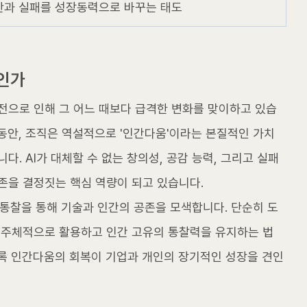
안과 실패를 성장동력으로 바꾸는 태도
연인가
발전으로 인해 그 어느 때보다 급격한 변화를 맞이하고 있습
동안, 조직은 역설적으로 '인간다움'이라는 본질적인 가치
. AI가 대체할 수 없는 창의성, 공감 능력, 그리고 실패
존을 결정짓는 핵심 역량이 되고 있습니다.
적 통찰을 통해 기술과 인간의 공존을 모색합니다. 단순히 도
을 주체적으로 활용하고 인간 고유의 통찰력을 유지하는 법
록 인간다움의 회복이 기업과 개인의 장기적인 성장을 견인