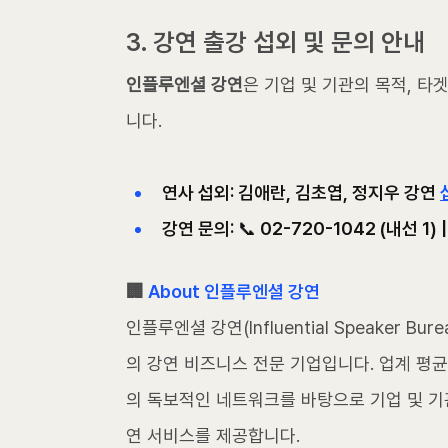
3. 강연 출강 섭외 및 문의 안내
인플루엔셜 강연
은 기업 및 기관의 목적, 타
니다.
연사 섭외: 김애란, 김초엽, 정지우 강연 
강연 문의: 📞 02-720-1042 (내선 1) | 
🏢 
About 인플루엔셜 강연
인플루엔셜 강연(Influential Speaker 
의 강연 비즈니스 전문 기업입니다. 업계 평균
의 독보적인 네트워크를 바탕으로 기업 및 기
연 서비스를 제공합니다.