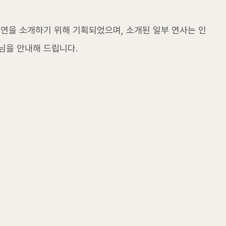
강연을 소개하기 위해 기획되었으며, 소개된 일부 연사는 인
님을 안내해 드립니다.