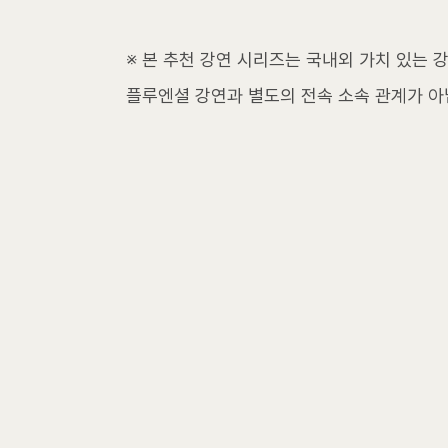
※ 본 추천 강연 시리즈는 국내외 가치 있는 
플루엔셜 강연과 별도의 전속 소속 관계가 아