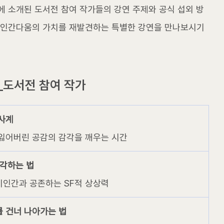
에 소개된 도서전 참여 작가들의 강연 주제와 공식 섭외 방
 인간다움의 가치를 재발견하는 특별한 강연을 만나보시기 
업_도서전 참여 작가
사계 
 잃어버린 공감의 감각을 깨우는 시간
감각하는 법 
비인간과 공존하는 SF적 상상력
를 건너 나아가는 법 