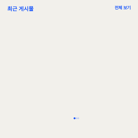
전체 보기
최근 게시물