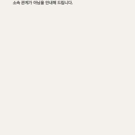
소속 관계가 아님을 안내해 드립니다.