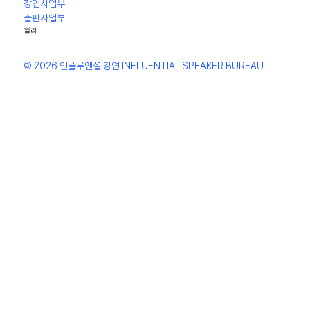
강연사업부
출판사업부
윌라
© 2026 인플루엔셜 강연 INFLUENTIAL SPEAKER BUREAU