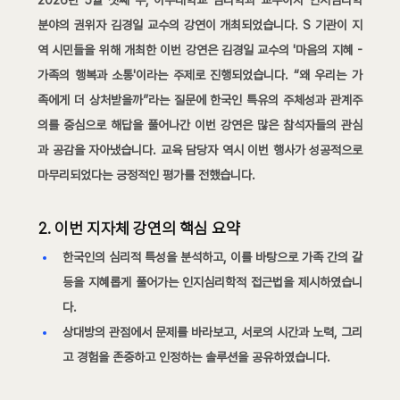
분야의 권위자 김경일 교수의 강연이 개최되었습니다. S 기관이 지
역 시민들을 위해 개최한 이번 강연은 김경일 교수의 '마음의 지혜 - 
가족의 행복과 소통'이라는 주제로 진행되었습니다. “왜 우리는 가
족에게 더 상처받을까”라는 질문에 한국인 특유의 주체성과 관계주
의를 중심으로 해답을 풀어나간 이번 강연은 많은 참석자들의 관심
과 공감을 자아냈습니다. 교육 담당자 역시 이번 행사가 성공적으로 
마무리되었다는 긍정적인 평가를 전했습니다.
2. 이번 지자체 강연의 핵심 요약
한국인의 심리적 특성을 분석하고, 이를 바탕으로 가족 간의 갈
등을 지혜롭게 풀어가는 인지심리학적 접근법을 제시하였습니
다.
상대방의 관점에서 문제를 바라보고, 서로의 시간과 노력, 그리
고 경험을 존중하고 인정하는 솔루션을 공유하였습니다.