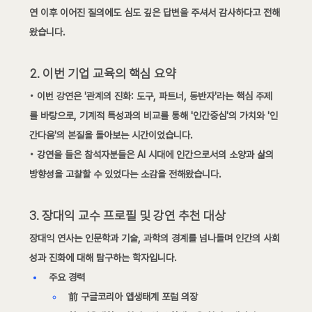
연 이후 이어진 질의에도 심도 깊은 답변을 주셔서 감사하다고 전해
왔습니다.
2. 이번 기업 교육의 핵심 요약
• 이번 강연은 '관계의 진화: 도구, 파트너, 동반자'라는 핵심 주제
를 바탕으로, 기계적 특성과의 비교를 통해 '인간중심'의 가치와 '인
간다움'의 본질을 돌아보는 시간이었습니다.
• 강연을 들은 참석자분들은 AI 시대에 인간으로서의 소양과 삶의 
방향성을 고찰할 수 있었다는 소감을 전해왔습니다.
3. 장대익 교수 프로필 및 강연 추천 대상
장대익 연사는 인문학과 기술, 과학의 경계를 넘나들며 인간의 사회
성과 진화에 대해 탐구하는 학자입니다.
주요 경력
前 구글코리아 앱생태계 포럼 의장