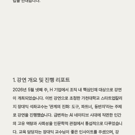
법을 안내합니다.
1. 강연 개요 및 진행 리포트
2026년 5월 넷째 주, H 기업에서 조직 내 핵심인재 대상으로 강연
이 개최되었습니다. 이번 강연으로 초청한 가천대학교 스타트업칼리
지 장대익 석좌교수는 '관계의 진화: 도구, 파트너, 동반자'라는 주제
로 강연을 진행했습니다. 급변하는 AI 네이티브 시대에 직면한 인간
의 고유 역량과 사회성을 인문학적 관점에서 통섭적으로 다루었습니
다. 교육 담당자는 장대익 교수님이 좋은 인사이트를 주셨으며, 강