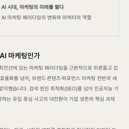
AI 시대, 마케팅의 미래를 팔다
AI 마케팅 패러다임의 변화와 마케터의 역할
 AI 마케팅인가
 최전선에 있는 마케팅 패러다임을 근본적으로 뒤흔들고 있
 효율화를 넘어, 브랜드·콘텐츠·퍼포먼스 마케팅 전반의 새
이했습니다. 검색 엔진 최적화(SEO)를 넘어 인공지능 기
응하는 유입 중심 사고의 대전환이 기업 생존의 핵심 과제