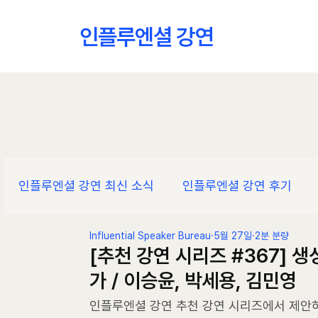
인플루엔셜 강연
인플루엔셜 강연 최신 소식
인플루엔셜 강연 후기
Influential Speaker Bureau
5월 27일
2분 분량
[추천 강연 시리즈 #367] 
가 / 이승윤, 박세용, 김민영
인플루엔셜 강연 추천 강연 시리즈에서 제안하