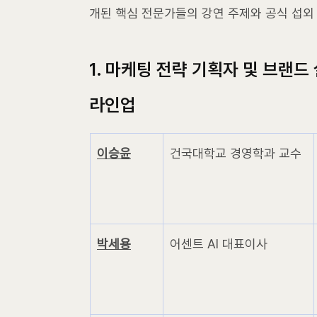
개된 핵심 전문가들의 강연 주제와 공식 섭외
1. 마케팅 전략 기획자 및 브랜드
라인업
이승윤
건국대학교 경영학과 교수
박세용
어센트 AI 대표이사