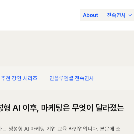
About
전속연사
추천 강연 시리즈
인플루엔셜 전속연사
생성형 AI 이후, 마케팅은 무엇이 달라졌는
는 생성형 AI 마케팅 기업 교육 라인업입니다. 본문에 소