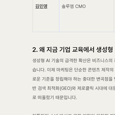
김민영
솔루엠 CMO
2. 
왜 지금 기업 교육에서 생성형
생성형 AI 기술의 급격한 확산은 비즈니스의
습니다. 이제 마케팅은 단순한 콘텐츠 제작의
로운 기준을 정립해야 하는 중대한 변곡점을 맞
반 검색 최적화(GEO)와 제로클릭 시대에 대
로 떠올랐기 때문입니다.