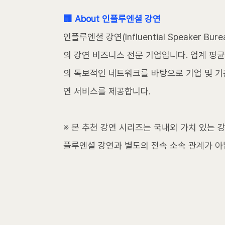
🏢 About 인플루엔셜 강연
인플루엔셜 강연(Influential Speaker 
의 강연 비즈니스 전문 기업입니다. 업계 평균
의 독보적인 네트워크를 바탕으로 기업 및 기
연 서비스를 제공합니다.
※ 본 추천 강연 시리즈는 국내외 가치 있는 
플루엔셜 강연과 별도의 전속 소속 관계가 아