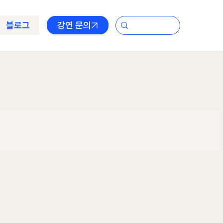
블로그
강연 문의