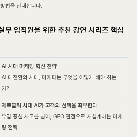
 방법을 안내합니다.
 실무 임직원을 위한 추천 강연 시리즈 핵심 
AI 시대 마케팅 혁신 전략
AI 대전환의 시대, 마케터는 무엇을 어떻게 해야 하는
가?
제로클릭 시대 AI가 고객의 선택을 좌우한다
유입 중심 사고를 넘어, GEO 관점으로 재설계하는 마케
팅 전략