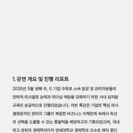
1. 강연 개요 및 진행 리포트
2026년 5월 넷째 주, G 기업 주최로 소속 팀장 및 관리자분들의 
전략적 의사결정 능력과 리더십 역량을 강화하기 위한 사내 임직원 
교육이 성공적으로 진행되었습니다. 이번 특강은 기업의 핵심 의사
결정권자인 관리자 그룹이 복잡한 비즈니스 이해관계 속에서 최선
의 선택을 도출할 수 있는 통찰력을 배양하고자 기획되었으며, 국내 
최고 권위의 경제학자이자 연세대학교 경제학과 교수로 재직 중인 