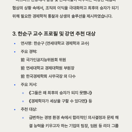
협상의 상황 속에서, 조직의 이익을 극대화하고 최후의 승자가 되기 
위해 필요한 경제학적 통찰과 상생의 솔루션을 제시하였습니다.
3. 한순구 교수 프로필 및 강연 추천 대상
연사명:
 한순구 (연세대학교 경제학과 교수)
주요 경력:
前 국가인공지능위원회 위원
前 연세대학교 경제대학원 부원장
前 한국경제학회 사무국장 외 다수
주요 저서:
《그들은 왜 최후의 승자가 되지 못했나》
《경제학자가 세상을 구할 수 있다면》 등
추천 대상:
급변하는 경영 환경 속에서 합리적인 의사결정과 문제 해
결 능력을 키우고자 하는 기업의 팀장, 임원 등 리더 그룹