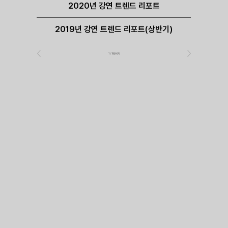
2020년 강연 트렌드 리포트
2019년 강연 트렌드 리포트(상반기)
1 / 1페이지