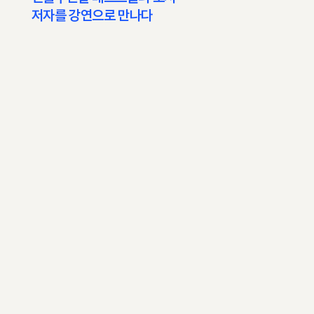
​저자를 강연으로 만나다