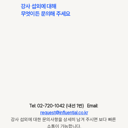
강사 섭외에 대해
무엇이든 문의해 주세요
Tel: 02-720-1042 (내선 1번)   Email: 
request@influential.co.kr
강사 섭외에 대한 문의사항을 상세히 남겨 주시면 보다 빠른 
소통이 가능합니다.