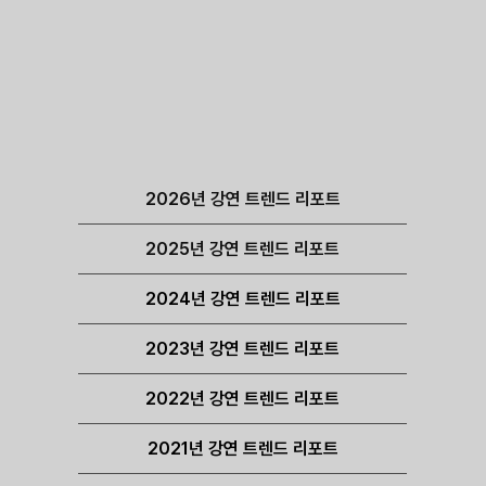
2026년 강연 트렌드 리포트
2025년 강연 트렌드 리포트
2024년 강연 트렌드 리포트
2023년 강연 트렌드 리포트
2022년 강연 트렌드 리포트
2021년 강연 트렌드 리포트