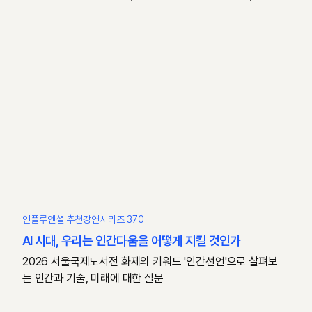
인플루엔셜 추천강연시리즈 370
AI 시대, 우리는 인간다움을 어떻게 지킬 것인가
2026 서울국제도서전 화제의 키워드 '인간선언'으로 살펴보
는 인간과 기술, 미래에 대한 질문