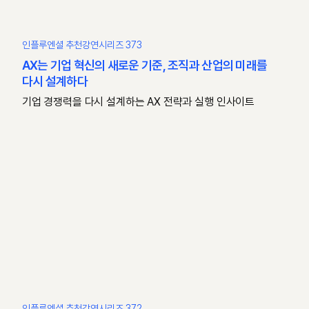
인플루엔셜 추천강연시리즈 373
AX는 기업 혁신의 새로운 기준, 조직과 산업의 미래를
다시 설계하다
기업 경쟁력을 다시 설계하는 AX 전략과 실행 인사이트
인플루엔셜 추천강연시리즈 372