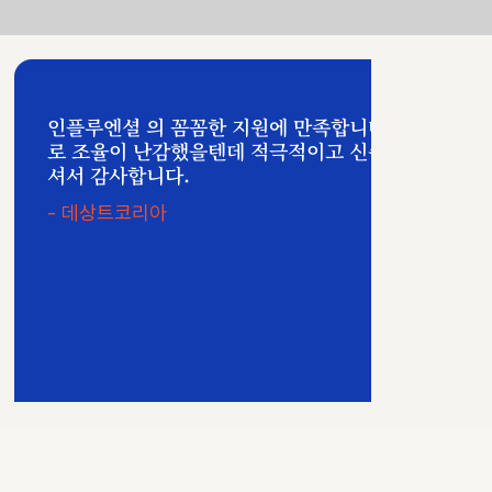
인플루엔셜 의 꼼꼼한 지원에 만족합니다. 일정 변경
로 조율이 난감했을텐데 적극적이고 신속하게 협조해
셔서 감사합니다.
- 데상트코리아