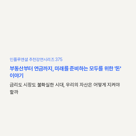
인플루엔셜 추천강연시리즈 375
부동산부터 연금까지, 미래를 준비하는 모두를 위한 '돈'
이야기
금리도 시장도 불확실한 시대, 우리의 자산은 어떻게 지켜야
할까