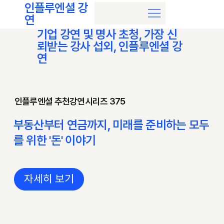
인플루엔셜 강
연
기업 강연 및 명사 초청, 가장 신
뢰받는 강사 섭외, 인플루엔셜 강
연
인플루엔셜 추천강연시리즈 375
부동산부터 연금까지, 미래를 준비하는 모두
를 위한 '돈' 이야기
자세히 보기