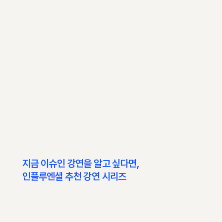
지금 이슈인 강연을 알고 싶다면,
​인플루엔셜 추천 강연 시리즈